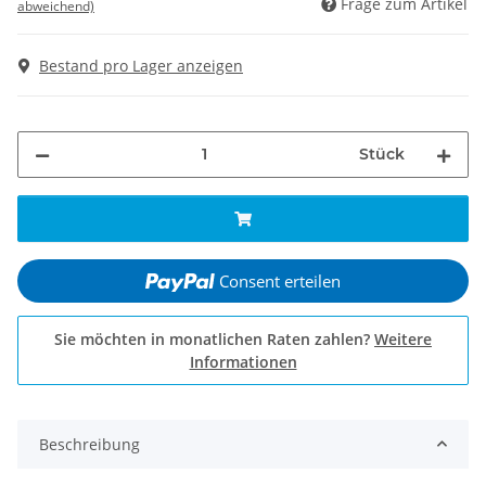
Frage zum Artikel
abweichend)
Bestand pro Lager anzeigen
Stück
Consent erteilen
Sie möchten in monatlichen Raten zahlen?
Weitere
Informationen
Beschreibung