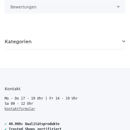
Bewertungen
Kategorien
Kontakt
Mo - Do 17 - 19 Uhr | Fr 14 - 19 Uhr
Sa 09 - 12 Uhr
Kontaktformular
✔
40.000+ Qualitätsprodukte
✔
Trusted Shops zertifiziert