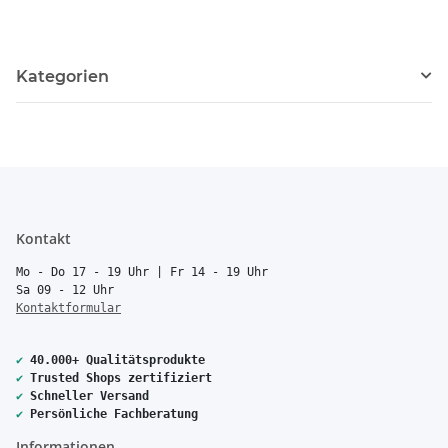
Kategorien
Kontakt
Mo - Do 17 - 19 Uhr | Fr 14 - 19 Uhr
Sa 09 - 12 Uhr
Kontaktformular
✔
40.000+ Qualitätsprodukte
✔
Trusted Shops zertifiziert
✔
Schneller Versand
✔
Persönliche Fachberatung
Informationen