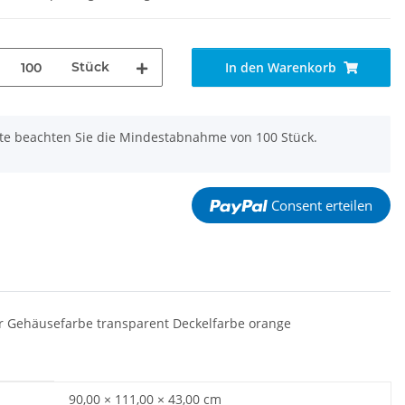
Stück
In den Warenkorb
tte beachten Sie die Mindestabnahme von 100 Stück.
Consent erteilen
r Gehäusefarbe transparent Deckelfarbe orange
90,00 × 111,00 × 43,00 cm