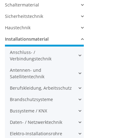
Schaltermaterial
Sicherheitstechnik
Haustechnik
Installationsmaterial
Anschluss- /
Verbindungstechnik
Antennen- und
Satellitentechnik
Berufskleidung, Arbeitsschutz
Brandschutzsysteme
Bussysteme / KNX
Daten- / Netzwerktechnik
Elektro-Installationsrohre