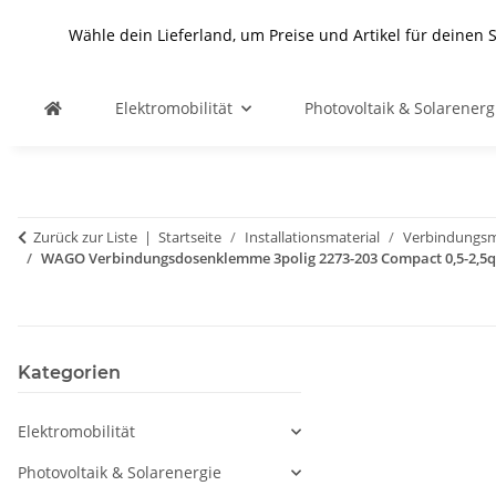
Wähle dein Lieferland, um Preise und Artikel für deinen 
Elektromobilität
Photovoltaik & Solarenerg
Zurück zur Liste
Startseite
Installationsmaterial
Verbindungsma
WAGO Verbindungsdosenklemme 3polig 2273-203 Compact 0,5-2,5q
Kategorien
Elektromobilität
Photovoltaik & Solarenergie