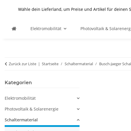
Wähle dein Lieferland, um Preise und Artikel für deinen 
Elektromobilität
Photovoltaik & Solarenerg
Zurück zur Liste
Startseite
Schaltermaterial
Busch-Jaeger Scha
Kategorien
Elektromobilität
Photovoltaik & Solarenergie
Schaltermaterial