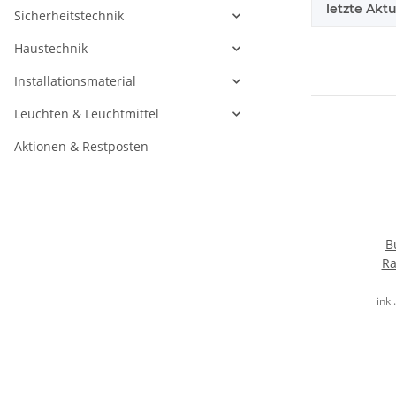
letzte Aktu
Sicherheitstechnik
Haustechnik
Installationsmaterial
Leuchten & Leuchtmittel
Aktionen & Restposten
B
Ra
inkl