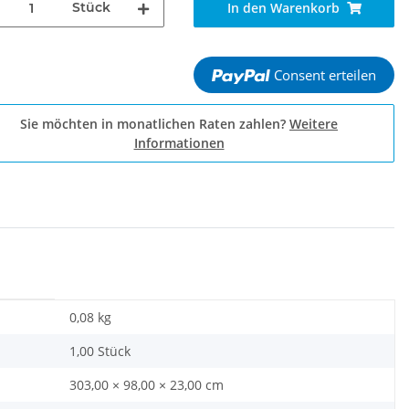
Stück
In den Warenkorb
Consent erteilen
Sie möchten in monatlichen Raten zahlen?
Weitere
Informationen
0,08
kg
1,00 Stück
303,00 × 98,00 × 23,00 cm