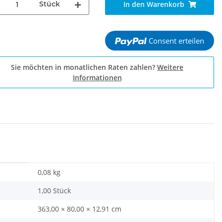
Stück
In den Warenkorb
Consent erteilen
Sie möchten in monatlichen Raten zahlen?
Weitere
Informationen
0,08
kg
1,00 Stück
363,00 × 80,00 × 12,91 cm