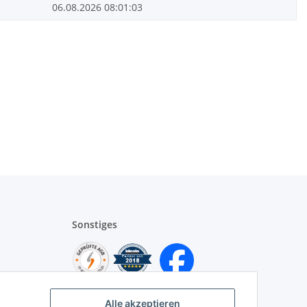
06.08.2026 08:01:03
Sonstiges
Alle akzeptieren