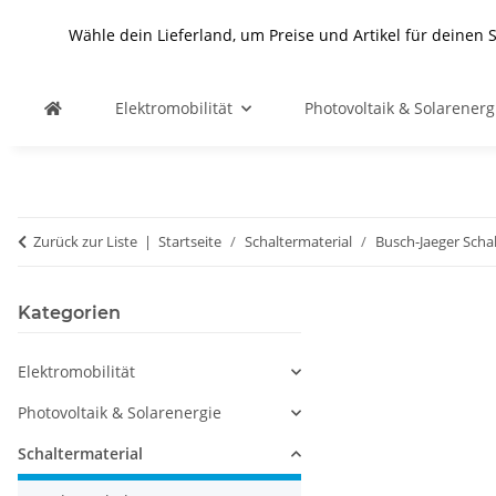
Wähle dein Lieferland, um Preise und Artikel für deinen 
Elektromobilität
Photovoltaik & Solarenerg
Zurück zur Liste
Startseite
Schaltermaterial
Busch-Jaeger Scha
Kategorien
Elektromobilität
Photovoltaik & Solarenergie
Schaltermaterial