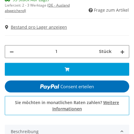
Lieferzeit:
2 - 3 Werktage
(DE - Ausland
Frage zum Artikel
abweichend)
Bestand pro Lager anzeigen
Stück
Consent erteilen
Sie möchten in monatlichen Raten zahlen?
Weitere
Informationen
Beschreibung