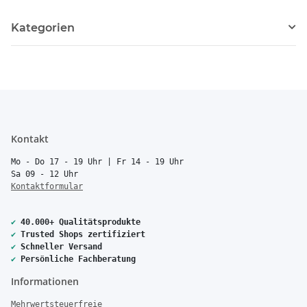
Kategorien
Kontakt
Mo - Do 17 - 19 Uhr | Fr 14 - 19 Uhr
Sa 09 - 12 Uhr
Kontaktformular
✔
40.000+ Qualitätsprodukte
✔
Trusted Shops zertifiziert
✔
Schneller Versand
✔
Persönliche Fachberatung
Informationen
Mehrwertsteuerfreie