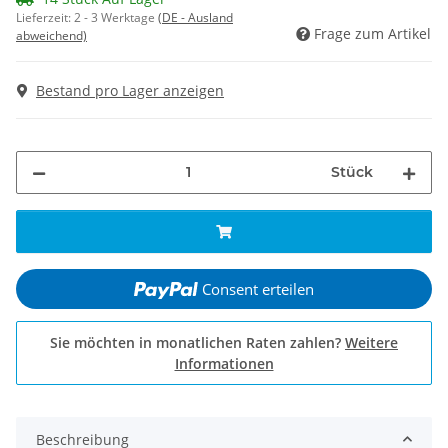
Lieferzeit:
2 - 3 Werktage
(DE - Ausland
Frage zum Artikel
abweichend)
Bestand pro Lager anzeigen
Stück
Consent erteilen
Sie möchten in monatlichen Raten zahlen?
Weitere
Informationen
Beschreibung