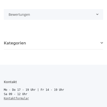
Bewertungen
Kategorien
Kontakt
Mo - Do 17 - 19 Uhr | Fr 14 - 19 Uhr
Sa 09 - 12 Uhr
Kontaktformular