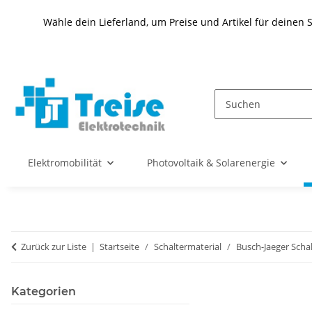
Wähle dein Lieferland, um Preise und Artikel für deinen 
Elektromobilität
Photovoltaik & Solarenergie
Zurück zur Liste
Startseite
Schaltermaterial
Busch-Jaeger Scha
Kategorien