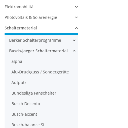
Elektromobilität
Photovoltaik & Solarenergie
Schaltermaterial
Berker Schalterprogramme
Busch-Jaeger Schaltermaterial
alpha
Alu-Druckguss / Sondergeräte
Aufputz
Bundesliga Fanschalter
Busch Decento
Busch-axcent
Busch-balance SI