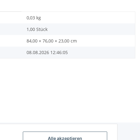
0,03
kg
1,00 Stück
84,00 × 76,00 × 23,00 cm
08.08.2026 12:46:05
Alle akzeptieren