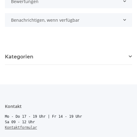
Bewertungen
Benachrichtigen, wenn verfügbar
Kategorien
Kontakt
Mo - Do 17 - 19 Uhr | Fr 14 - 19 Uhr
Sa 09 - 12 Uhr
Kontaktformular