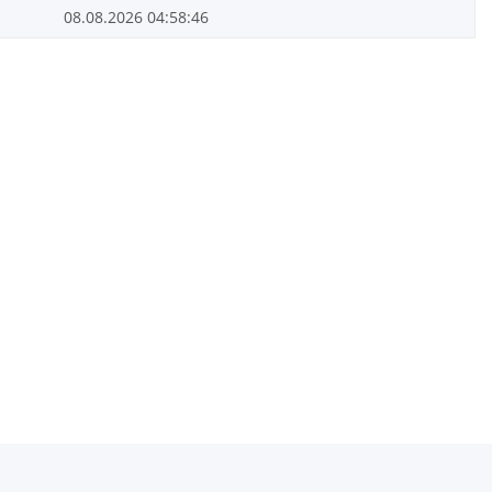
08.08.2026 04:58:46