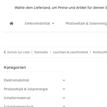
Wähle dein Lieferland, um Preise und Artikel für deinen 
Elektromobilität
Photovoltaik & Solarenerg
Zurück zur Liste
Startseite
Leuchten & Leuchtmittel
Notleuch
Kategorien
Elektromobilität
Photovoltaik & Solarenergie
Schaltermaterial
Sicherheitstechnik