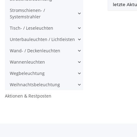
letzte Aktu
Stromschienen- /
Systemstrahler
Tisch- / Leseleuchten
Unterbauleuchten / Lichtleisten
Wand- / Deckenleuchten
Wannenleuchten
Wegbeleuchtung
Weihnachtsbeleuchtung
Aktionen & Restposten