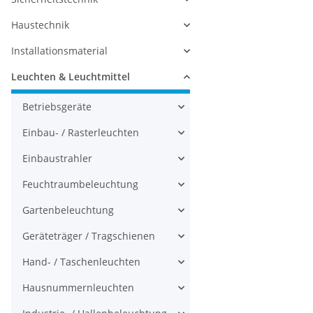
Haustechnik
Installationsmaterial
Leuchten & Leuchtmittel
Betriebsgeräte
Einbau- / Rasterleuchten
Einbaustrahler
Feuchtraumbeleuchtung
Gartenbeleuchtung
Geräteträger / Tragschienen
Hand- / Taschenleuchten
Hausnummernleuchten