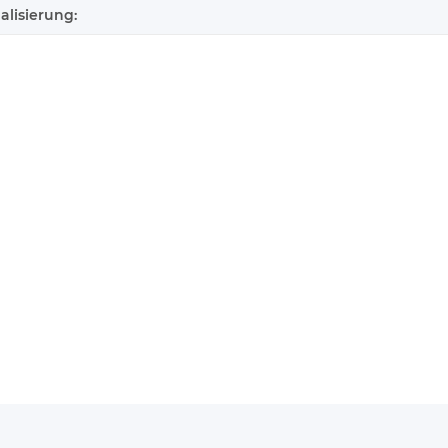
alisierung: