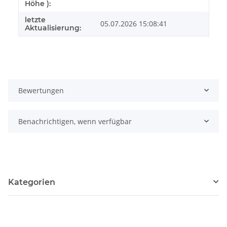
Höhe ):
letzte
05.07.2026 15:08:41
Aktualisierung:
Bewertungen
Benachrichtigen, wenn verfügbar
Kategorien