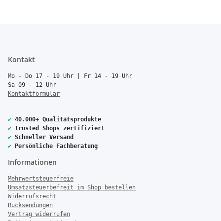
Kontakt
Mo - Do 17 - 19 Uhr | Fr 14 - 19 Uhr
Sa 09 - 12 Uhr
Kontaktformular
✔
40.000+ Qualitätsprodukte
✔
Trusted Shops zertifiziert
✔
Schneller Versand
✔
Persönliche Fachberatung
Informationen
Mehrwertsteuerfreie
Umsatzsteuerbefreit im Shop bestellen
Widerrufsrecht
Rücksendungen
Vertrag widerrufen