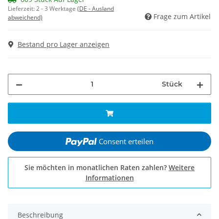
Lieferzeit:
2 - 3 Werktage
(DE - Ausland
Frage zum Artikel
abweichend)
Bestand pro Lager anzeigen
Stück
Consent erteilen
Sie möchten in monatlichen Raten zahlen?
Weitere
Informationen
Beschreibung