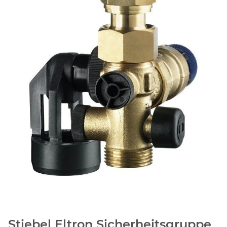
Stiebel Eltron Sicherheitsgruppe