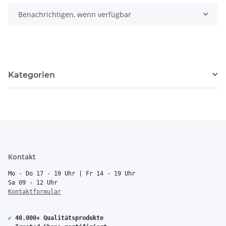
Benachrichtigen, wenn verfügbar
Kategorien
Kontakt
Mo - Do 17 - 19 Uhr | Fr 14 - 19 Uhr
Sa 09 - 12 Uhr
Kontaktformular
✔
40.000+ Qualitätsprodukte