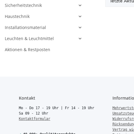
letzte Aktu
Sicherheitstechnik
Haustechnik
Installationsmaterial
Leuchten & Leuchtmittel
Aktionen & Restposten
Kontakt
Informati
Mo - Do 17 - 19 Uhr | Fr 14 - 19 Uhr
Mehrwertst
Sa 09 - 12 Uhr
Umsatzsteu
Kontaktformular
Widerrufsr
Rücksendun
Vertrag wi