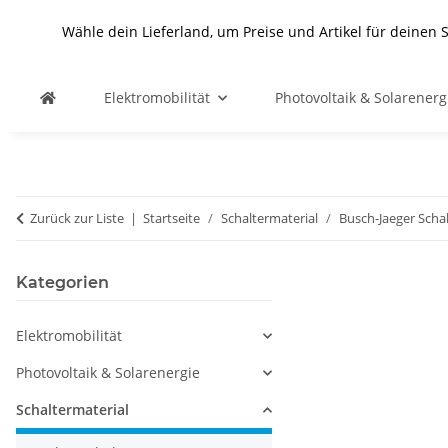
Wähle dein Lieferland, um Preise und Artikel für deinen 
Elektromobilität
Photovoltaik & Solarenerg
Zurück zur Liste
Startseite
Schaltermaterial
Busch-Jaeger Scha
Kategorien
Elektromobilität
Photovoltaik & Solarenergie
Schaltermaterial