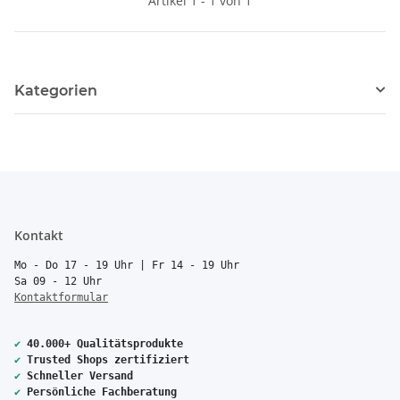
Artikel 1 - 1 von 1
Kategorien
Kontakt
Mo - Do 17 - 19 Uhr | Fr 14 - 19 Uhr
Sa 09 - 12 Uhr
Kontaktformular
✔
40.000+ Qualitätsprodukte
✔
Trusted Shops zertifiziert
✔
Schneller Versand
✔
Persönliche Fachberatung