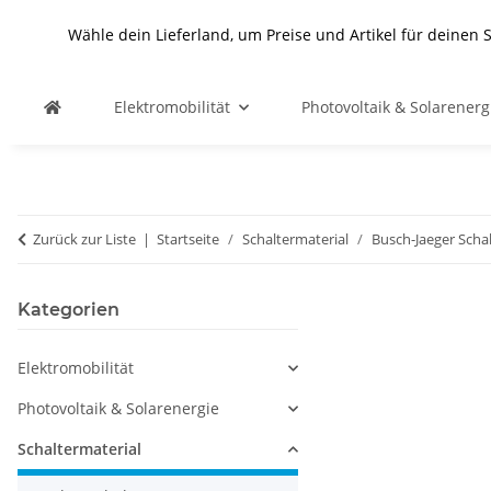
Wähle dein Lieferland, um Preise und Artikel für deinen 
Elektromobilität
Photovoltaik & Solarenerg
Zurück zur Liste
Startseite
Schaltermaterial
Busch-Jaeger Scha
Kategorien
Elektromobilität
Photovoltaik & Solarenergie
Schaltermaterial