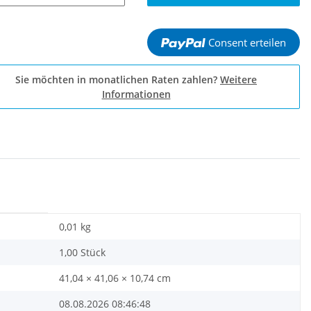
Consent erteilen
Sie möchten in monatlichen Raten zahlen?
Weitere
Informationen
0,01
kg
1,00 Stück
41,04 × 41,06 × 10,74 cm
08.08.2026 08:46:48