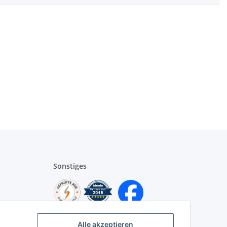
Sonstiges
Alle akzeptieren