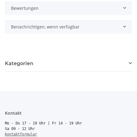
Bewertungen
Benachrichtigen, wenn verfügbar
Kategorien
Kontakt
Mo - Do 17 - 19 Uhr | Fr 14 - 19 Uhr
Sa 09 - 12 Uhr
Kontaktformular