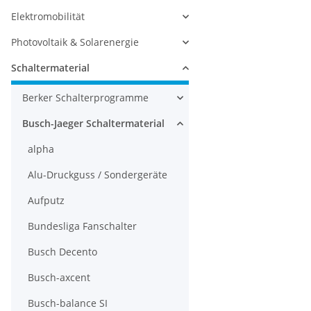
Elektromobilität
Photovoltaik & Solarenergie
Schaltermaterial
Berker Schalterprogramme
Busch-Jaeger Schaltermaterial
alpha
Alu-Druckguss / Sondergeräte
Aufputz
Bundesliga Fanschalter
Busch Decento
Busch-axcent
Busch-balance SI