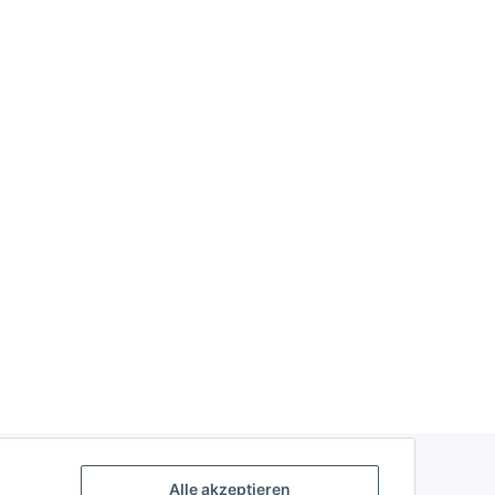
Alle akzeptieren