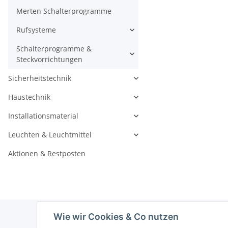
Merten Schalterprogramme
Rufsysteme
Schalterprogramme &
Steckvorrichtungen
Sicherheitstechnik
Haustechnik
Installationsmaterial
Leuchten & Leuchtmittel
Aktionen & Restposten
Wie wir Cookies & Co nutzen