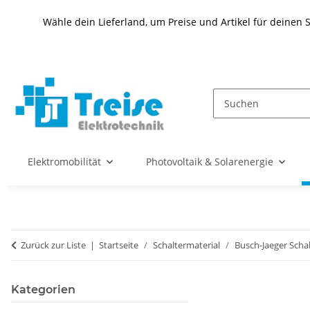
Wähle dein Lieferland, um Preise und Artikel für deinen 
Elektromobilität
Photovoltaik & Solarenergie
Zurück zur Liste
Startseite
Schaltermaterial
Busch-Jaeger Scha
Kategorien